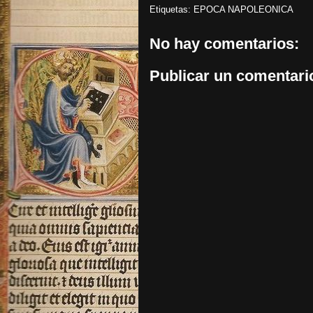
Etiquetas:
EPOCA NAPOLEONICA
No hay comentarios:
Publicar un comentari