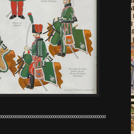
000000000000000000000000000000000000000000000000000