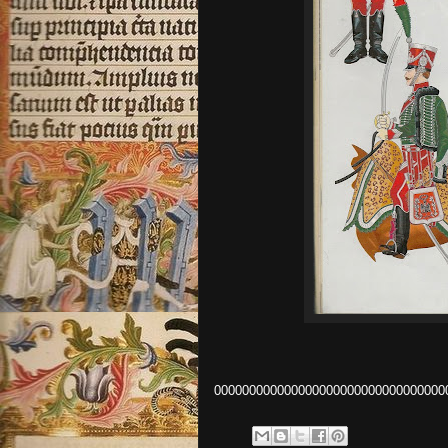
000000000000000000000000000000000