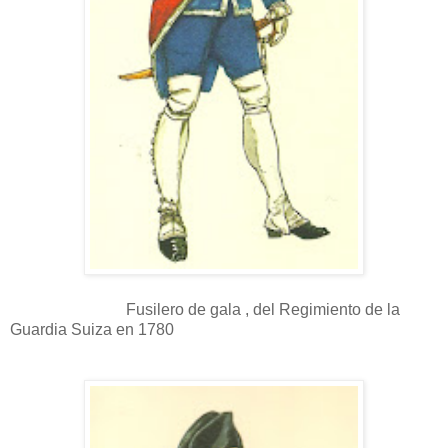
Fusilero de gala , del Regimiento de la
Guardia Suiza en 1780