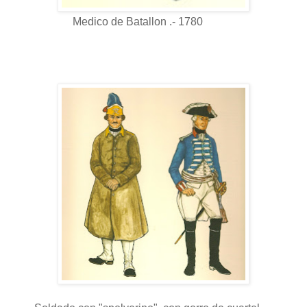
Medico de Batallon .- 1780