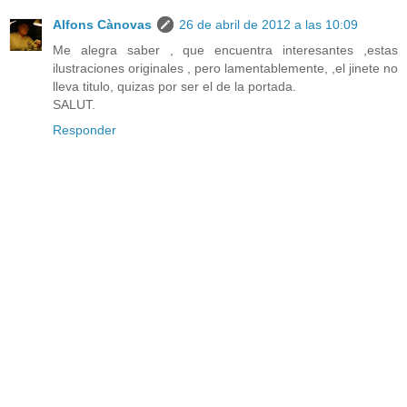
Alfons Cànovas
26 de abril de 2012 a las 10:09
Me alegra saber , que encuentra interesantes ,estas
ilustraciones originales , pero lamentablemente, ,el jinete no
lleva titulo, quizas por ser el de la portada.
SALUT.
Responder