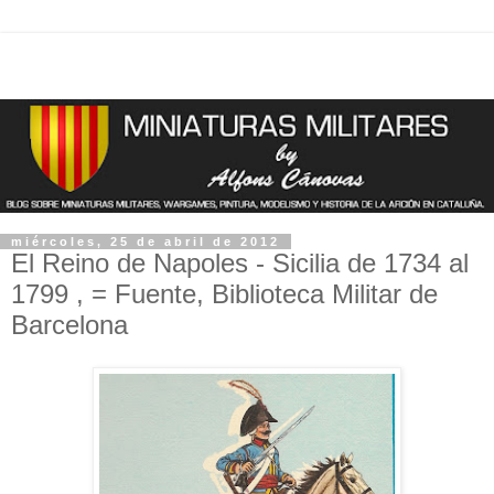
miércoles, 25 de abril de 2012
El Reino de Napoles - Sicilia de 1734 al
1799 , = Fuente, Biblioteca Militar de
Barcelona