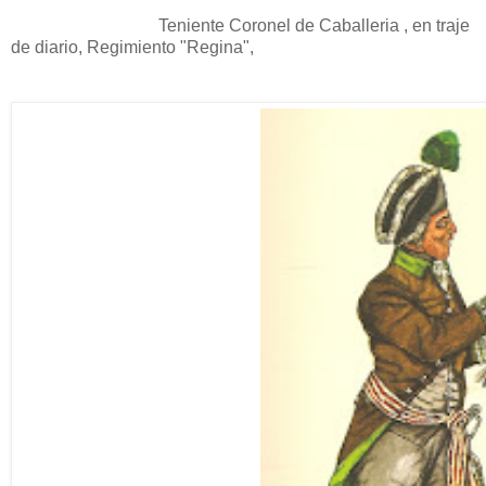
Teniente Coronel de Caballeria , en traje
de diario, Regimiento "Regina",