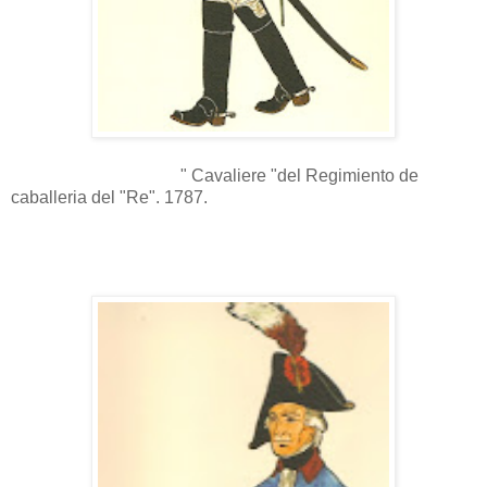
" Cavaliere "del Regimiento de
caballeria del "Re". 1787.