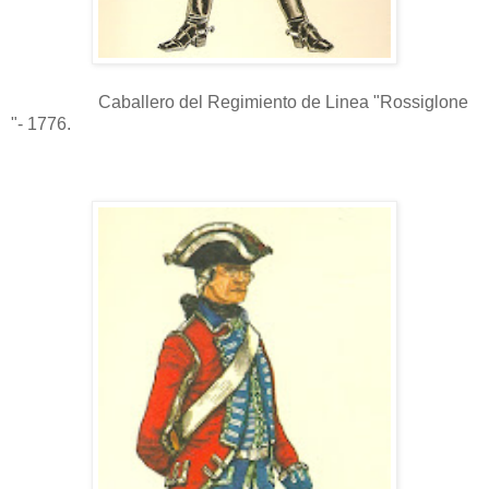
Caballero del Regimiento de Linea "Rossiglone
"- 1776.