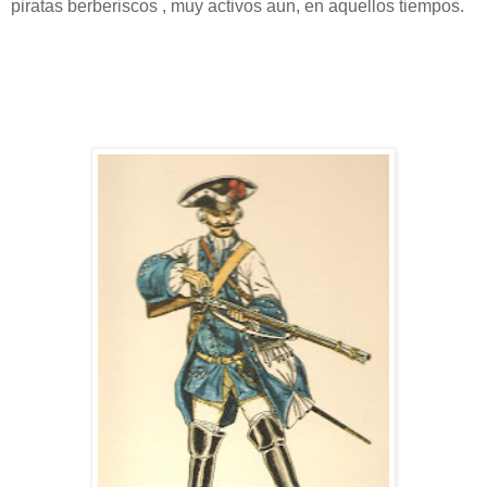
piratas berberiscos , muy activos aun, en aquellos tiempos.