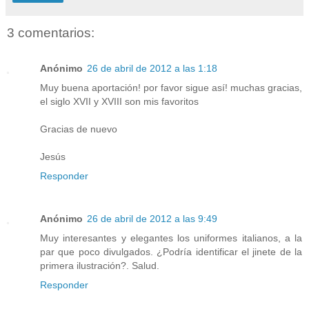
3 comentarios:
Anónimo
26 de abril de 2012 a las 1:18
Muy buena aportación! por favor sigue así! muchas gracias,
el siglo XVII y XVIII son mis favoritos
Gracias de nuevo
Jesús
Responder
Anónimo
26 de abril de 2012 a las 9:49
Muy interesantes y elegantes los uniformes italianos, a la
par que poco divulgados. ¿Podría identificar el jinete de la
primera ilustración?. Salud.
Responder