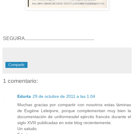
SEGUIRA..........................................................
Compartir
1 comentario:
Edorta
29 de octubre de 2011 a las 1:04
Muchas gracias por compartir con nosotros estas láminas
de Eugène Leleipvre, porque complementan muy bien la
documentación de uniformesdel ejército francés durante el
siglo XVIII publicadas en este blog recientemente.
Un saludo.