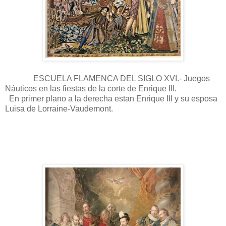
ESCUELA FLAMENCA DEL SIGLO XVI.- Juegos
Náuticos en las fiestas de la corte de Enrique III.
En primer plano a la derecha estan Enrique III y su esposa
Luisa de Lorraine-Vaudemont.