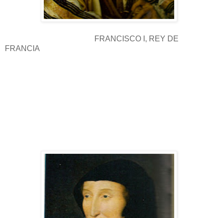
FRANCISCO I, REY DE
FRANCIA