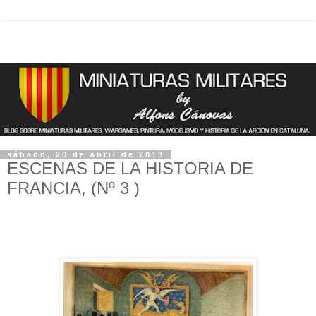
sábado, 20 de abril de 2013
ESCENAS DE LA HISTORIA DE
FRANCIA, (Nº 3 )