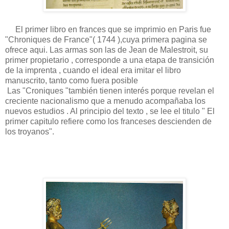
El primer libro en frances que se imprimio en Paris fue
"Chroniques de France"( 1744 ),cuya primera pagina se
ofrece aqui. Las armas son las de Jean de Malestroit, su
primer propietario , corresponde a una etapa de transición
de la imprenta , cuando el ideal era imitar el libro
manuscrito, tanto como fuera posible
Las "Croniques "también tienen interés porque revelan el
creciente nacionalismo que a menudo acompañaba los
nuevos estudios . Al principio del texto , se lee el titulo " El
primer capitulo refiere como los franceses descienden de
los troyanos".