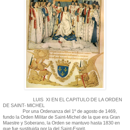
LUIS XI EN EL CAPITULO DE LA ORDEN
DE SAINT- MICHEL
Por una Ordenanza del 1º de agosto de 1469,
fundo la Orden Militar de Saint-Michel de la que era Gran
Maestre y Soberano, la Orden se mantuvo hasta 1830 en
que fue sustituida por la del Saint-Esprit.