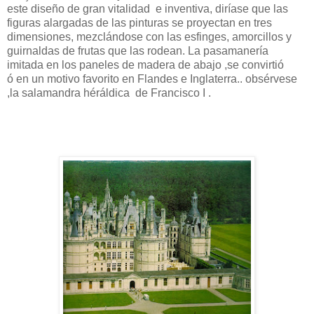
este diseño de gran vitalidad e inventiva, diríase que las
figuras alargadas de las pinturas se proyectan en tres
dimensiones, mezclándose con las esfinges, amorcillos y
guirnaldas de frutas que las rodean. La pasamanería
imitada en los paneles de madera de abajo ,se convirtió
ó en un motivo favorito en Flandes e Inglaterra.. obsérvese
,la salamandra héráldica de Francisco I .