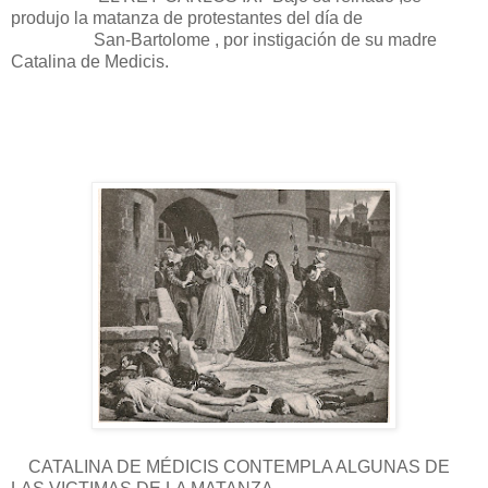
produjo la matanza de protestantes del día de
San-Bartolome , por instigación de su madre
Catalina de Medicis.
CATALINA DE MÉDICIS CONTEMPLA ALGUNAS DE