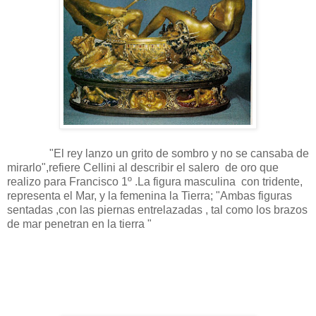
"El rey lanzo un grito de sombro y no se cansaba de
mirarlo",refiere Cellini al describir el salero de oro que
realizo para Francisco 1º .La figura masculina con tridente,
representa el Mar, y la femenina la Tierra; "Ambas figuras
sentadas ,con las piernas entrelazadas , tal como los brazos
de mar penetran en la tierra "