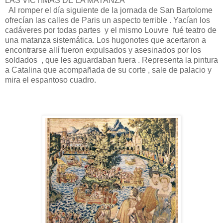
LAS VICTIMAS DE LA MATANZA
Al romper el día siguiente de la jornada de San Bartolome
ofrecían las calles de Paris un aspecto terrible . Yacían los
cadáveres por todas partes y el mismo Louvre fué teatro de
una matanza sistemática. Los hugonotes que acertaron a
encontrarse allí fueron expulsados y asesinados por los
soldados , que les aguardaban fuera . Representa la pintura
a Catalina que acompañada de su corte , sale de palacio y
mira el espantoso cuadro.