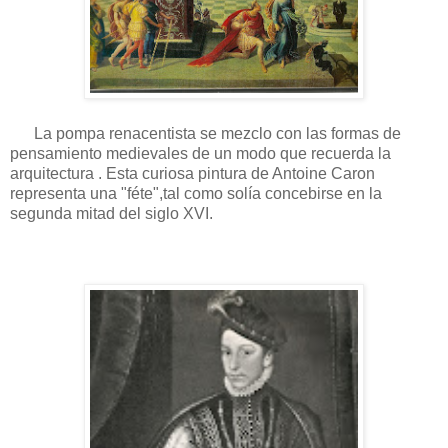
La pompa renacentista se mezclo con las formas de
pensamiento medievales de un modo que recuerda la
arquitectura . Esta curiosa pintura de Antoine Caron
representa una "féte",tal como solía concebirse en la
segunda mitad del siglo XVI.