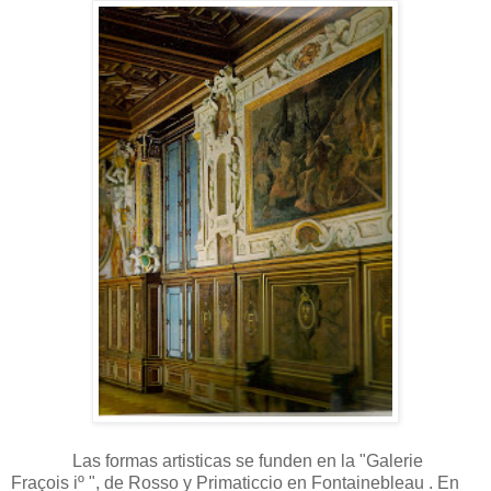
Las formas artisticas se funden en la "Galerie
Fraçois iº ", de Rosso y Primaticcio en Fontainebleau . En