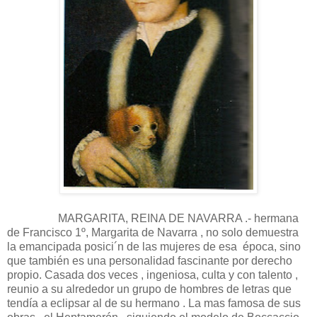
MARGARITA, REINA DE NAVARRA .- hermana
de Francisco 1º, Margarita de Navarra , no solo demuestra
la emancipada posici´n de las mujeres de esa época, sino
que también es una personalidad fascinante por derecho
propio. Casada dos veces , ingeniosa, culta y con talento ,
reunio a su alrededor un grupo de hombres de letras que
tendía a eclipsar al de su hermano . La mas famosa de sus