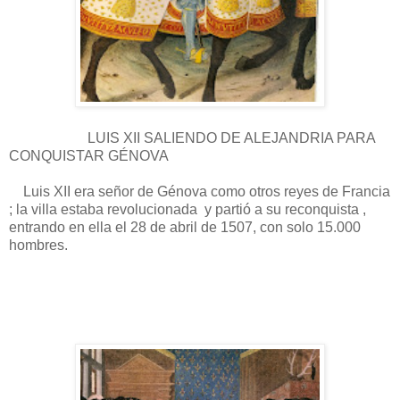
LUIS XII SALIENDO DE ALEJANDRIA PARA
CONQUISTAR GÉNOVA
Luis XII era señor de Génova como otros reyes de Francia
; la villa estaba revolucionada y partió a su reconquista ,
entrando en ella el 28 de abril de 1507, con solo 15.000
hombres.