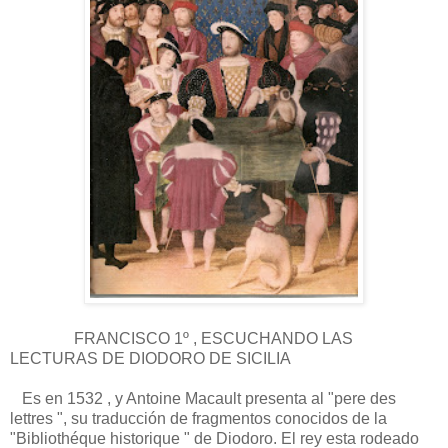
FRANCISCO 1º , ESCUCHANDO LAS
LECTURAS DE DIODORO DE SICILIA
Es en 1532 , y Antoine Macault presenta al "pere des
lettres ", su traducción de fragmentos conocidos de la
"Bibliothéque historique " de Diodoro. El rey esta rodeado